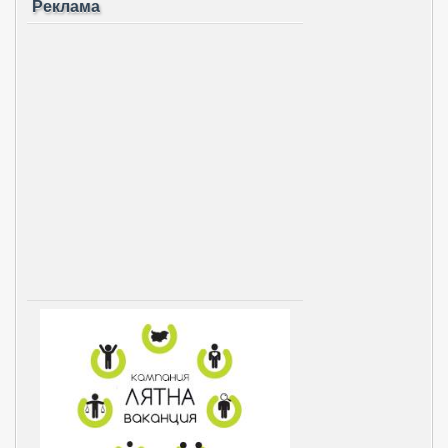
Реклама