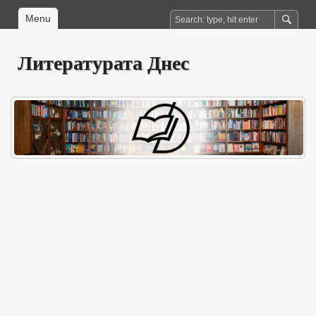
Menu
Литературата Днес