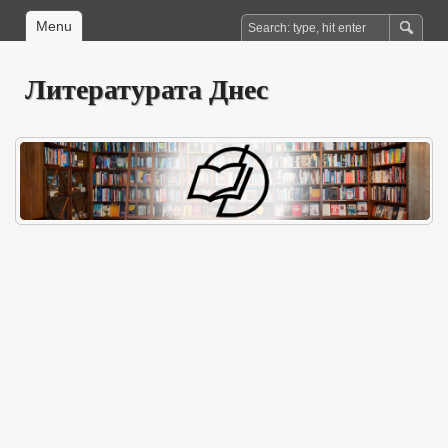
Menu
Литературата Днес