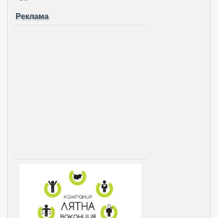
Реклама