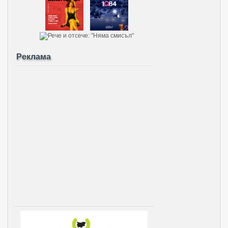
Реклама