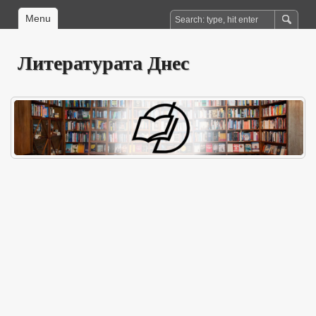
Menu
Литературата Днес