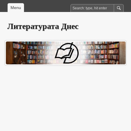
Menu
Литературата Днес