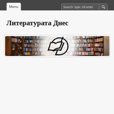
Menu
Литературата Днес