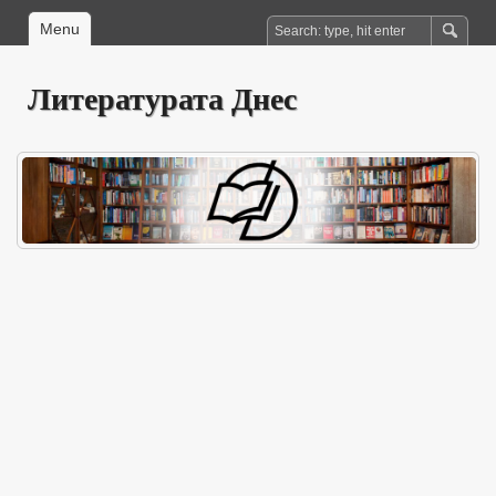
Menu
Литературата Днес