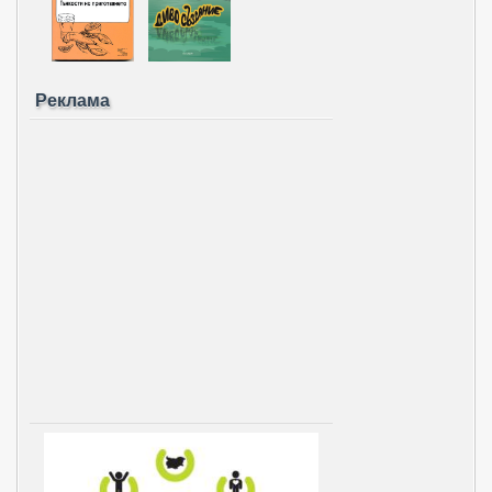
Реклама