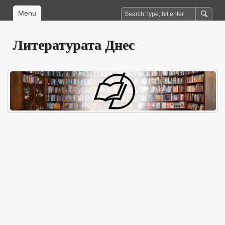
Menu
Литературата Днес