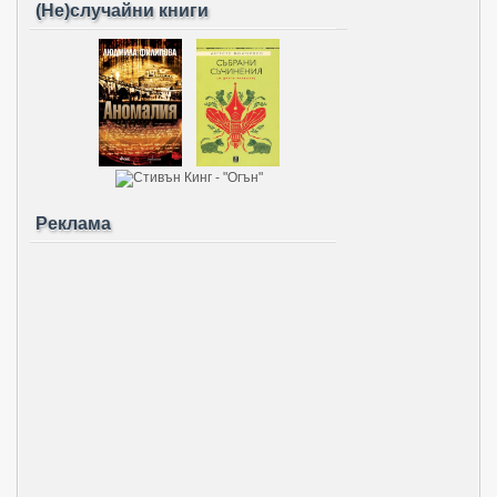
(Не)случайни книги
Реклама