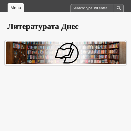
Menu
Литературата Днес