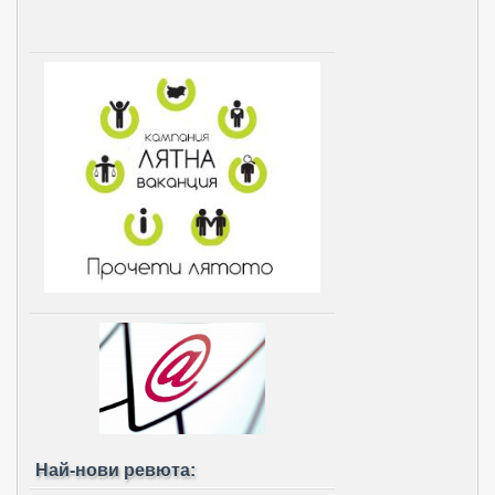
Най-нови ревюта: