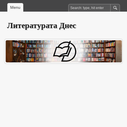
Menu
Литературата Днес