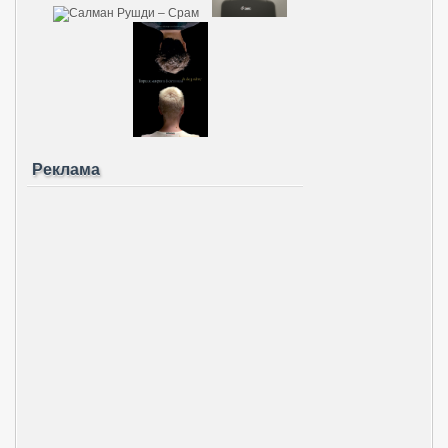
Реклама