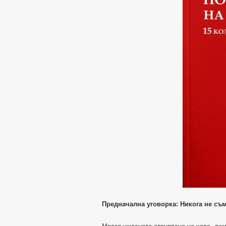
Предначална уговорка: Никога не съ