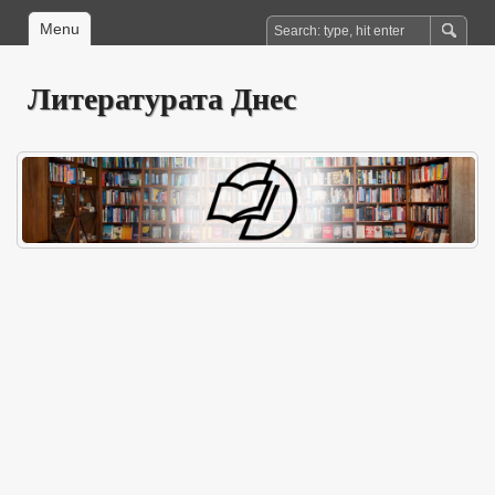
Menu
Литературата Днес