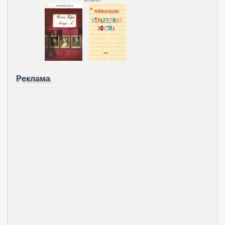
Реклама