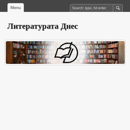
Menu
Литературата Днес