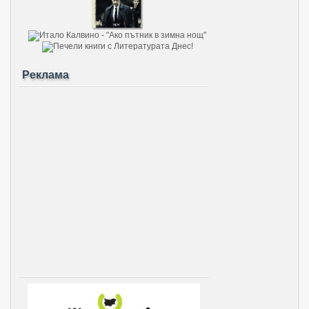
Реклама