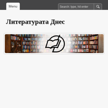
Menu
Литературата Днес