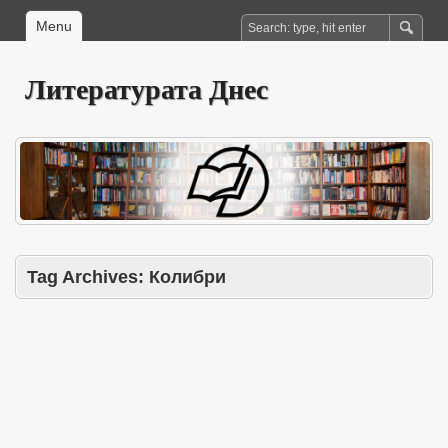
Menu
Литературата Днес
Tag Archives:
Колибри