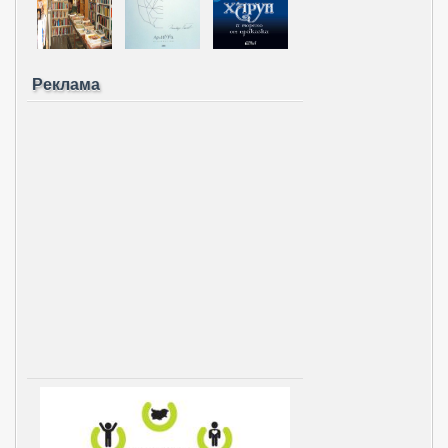
Реклама