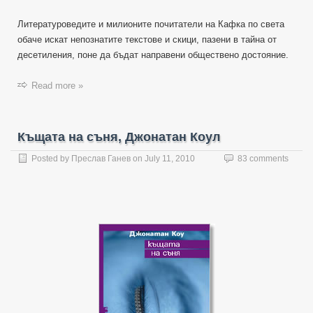
Литературоведите и милионите почитатели на Кафка по света
обаче искат непознатите текстове и скици, пазени в тайна от
десетиления, поне да бъдат направени обществено достояние.
Read more »
Къщата на съня, Джонатан Коул
Posted by
Преслав Ганев
on
July 11, 2010
83 comments