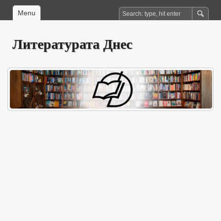
Menu
Литературата Днес