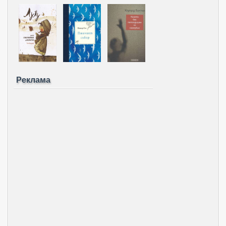
Реклама