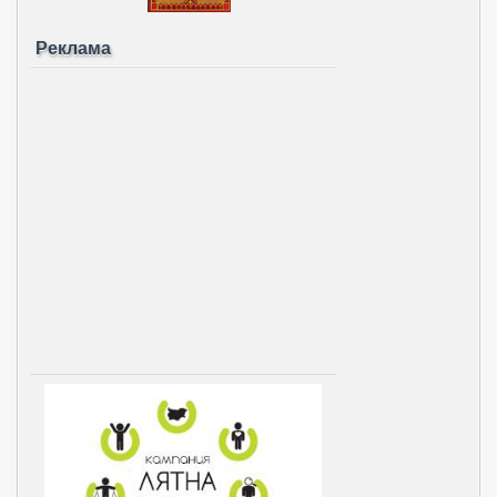
Реклама