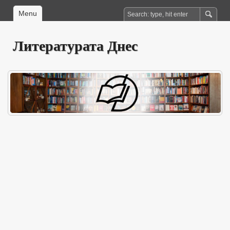
Menu
Литературата Днес