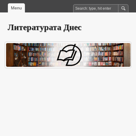
Menu
Литературата Днес