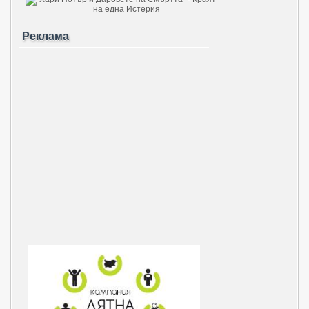
Реклама