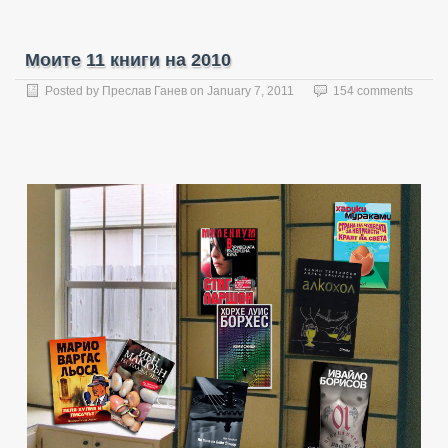
Моите 11 книги на 2010
Posted by
Преслав Ганев
on
January 7, 2011
154 comments