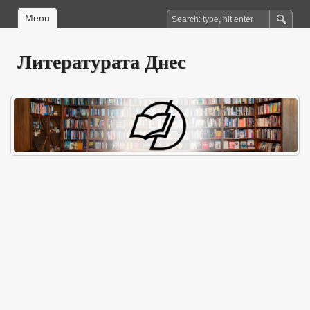
Menu
Литературата Днес