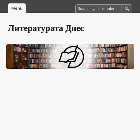
Menu
Литературата Днес