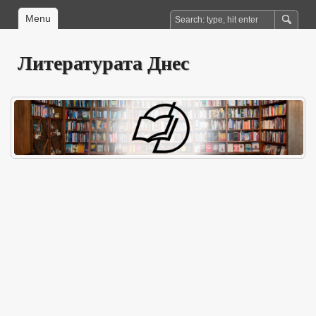
Menu
Литературата Днес