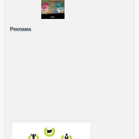
Реклама