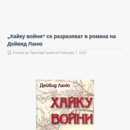
„Хайку войни“ се разразяват в романа на
Дейвид Ланю
Posted by
Преслав Ганев
on February 7, 2011